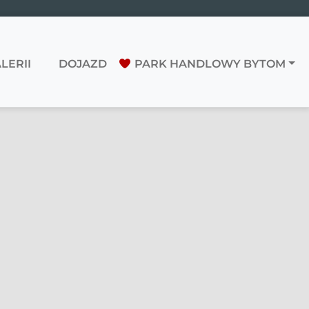
LERII
DOJAZD
PARK HANDLOWY BYTOM