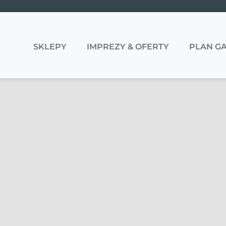
SKLEPY
IMPREZY & OFERTY
PLAN GA