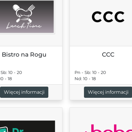
Bistro na Rogu
CCC
 Sb: 10 - 20
Pn - Sb: 10 - 20
10 - 18
Nd: 10 - 18
Więcej informacji
Więcej informacji