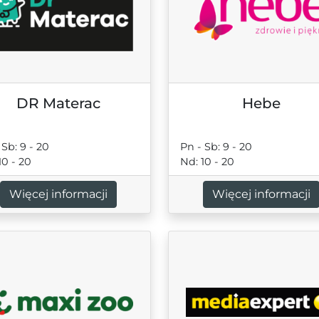
DR Materac
Hebe
 Sb: 9 - 20
Pn - Sb: 9 - 20
10 - 20
Nd: 10 - 20
Więcej informacji
Więcej informacji