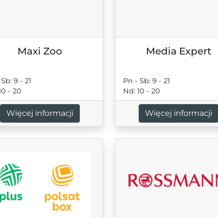
Maxi Zoo
Media Expert
Sb: 9 - 21
Pn - Sb: 9 - 21
10 - 20
Nd: 10 - 20
Więcej informacji
Więcej informacji