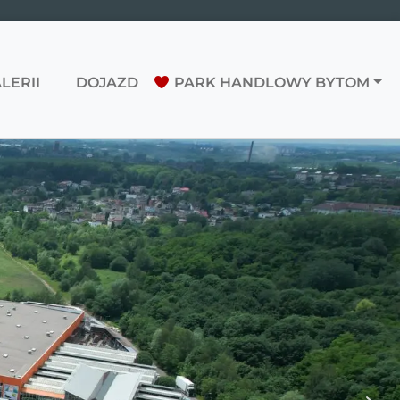
LERII
DOJAZD
PARK HANDLOWY BYTOM