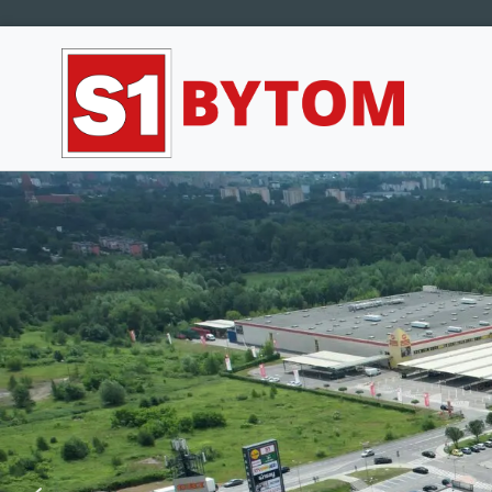
Main Navigation