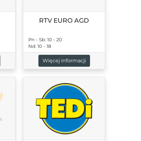
RTV EURO AGD
Pn - Sb: 10 - 20
Nd: 10 - 18
Więcej informacji