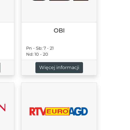
OBI
Pn - Sb: 7 - 21
Nd: 10 - 20
Więcej informacji