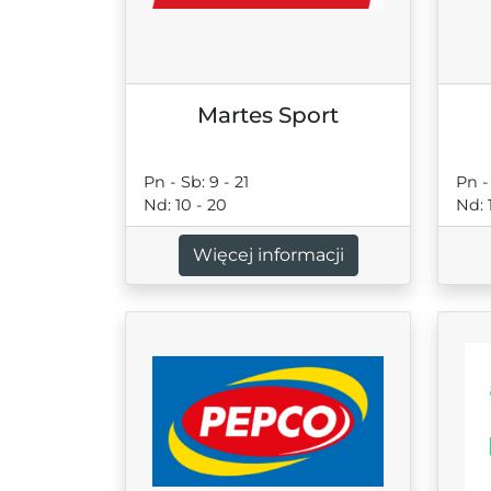
Martes Sport
Pn - Sb: 9 - 21
Pn - 
Nd: 10 - 20
Nd: 
Więcej informacji