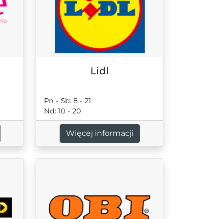
Lidl
Pn - Sb: 8 - 21
Nd: 10 - 20
Więcej informacji