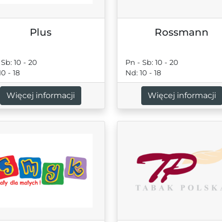
Plus
Rossmann
 Sb: 10 - 20
Pn - Sb: 10 - 20
10 - 18
Nd: 10 - 18
Więcej informacji
Więcej informacji