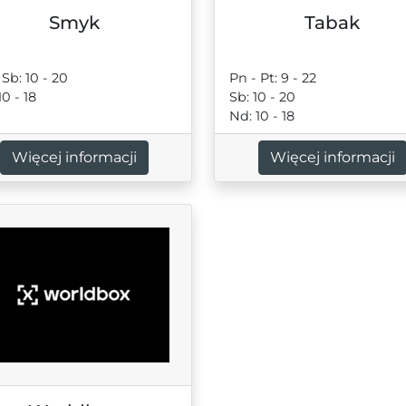
Smyk
Tabak
 Sb: 10 - 20
Pn - Pt: 9 - 22
10 - 18
Sb: 10 - 20
Nd: 10 - 18
Więcej informacji
Więcej informacji