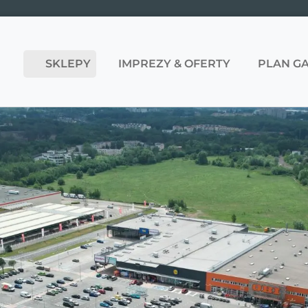
SKLEPY
IMPREZY & OFERTY
PLAN GA