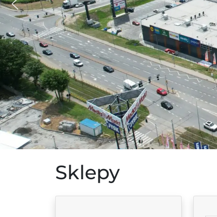
Sklepy