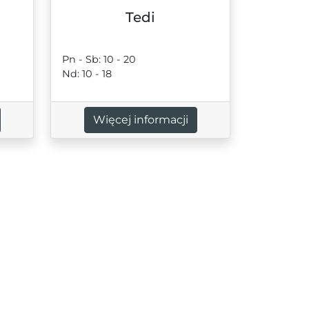
Tedi
Pn - Sb: 10 - 20
Nd: 10 - 18
Więcej informacji