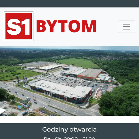
Main Navigation
Godziny otwarcia