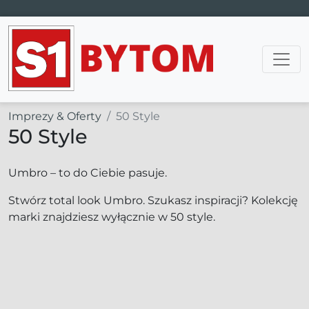
Main Navigation
Imprezy & Oferty
50 Style
50 Style
Umbro – to do Ciebie pasuje.
Stwórz total look Umbro. Szukasz inspiracji? Kolekcję
marki znajdziesz wyłącznie w 50 style.