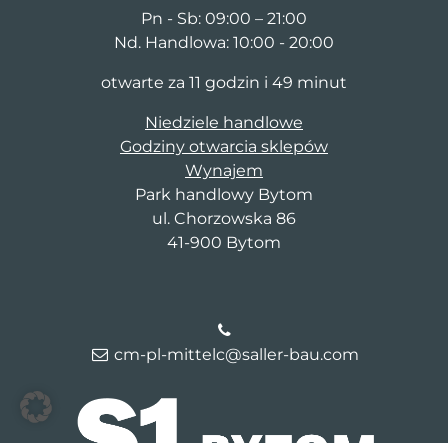
Pn - Sb: 09:00 – 21:00
Nd. Handlowa: 10:00 - 20:00
otwarte za 11 godzin i 49 minut
Niedziele handlowe
Godziny otwarcia sklepów
Wynajem
Park handlowy Bytom
ul. Chorzowska 86
41-900 Bytom
cm-pl-mittelc@saller-bau.com