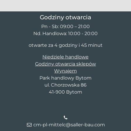
Godziny otwarcia
Pn - Sb: 09:00 – 21:00
Nd. Handlowa: 10:00 - 20:00
otwarte za 4 godziny i 45 minut
Niedziele handlowe
Godziny otwarcia sklepów
Wynajem
Park handlowy Bytom
ul. Chorzowska 86
41-900 Bytom
cm-pl-mittelc@saller-bau.com