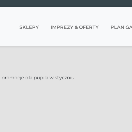
SKLEPY
IMPREZY & OFERTY
PLAN GA
 promocje dla pupila w styczniu