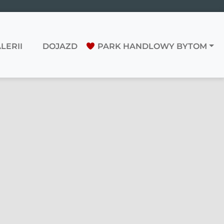
LERII
DOJAZD
PARK HANDLOWY BYTOM