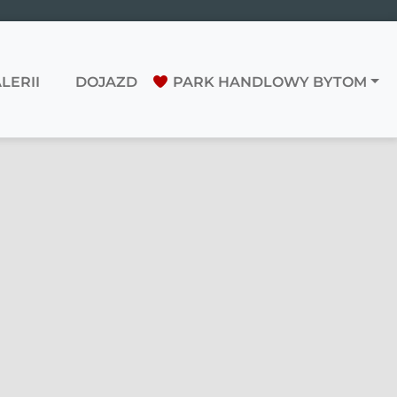
LERII
DOJAZD
PARK HANDLOWY BYTOM