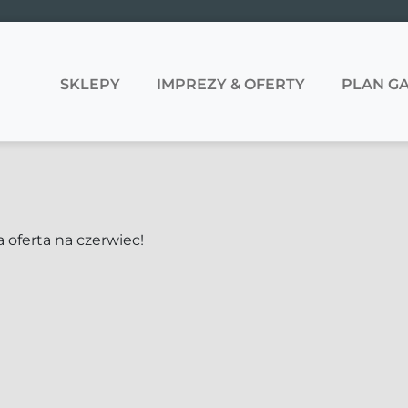
SKLEPY
IMPREZY & OFERTY
PLAN GA
 oferta na czerwiec!