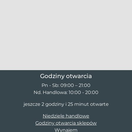
Godziny otwarcia
Pn - Sb: 09:00 – 21:00
Nd. Handlowa: 10:00 - 20:00
jeszcze 2 godziny i 25 minut otwarte
Niedziele handlowe
Godziny otwarcia sklepów
Wynajem