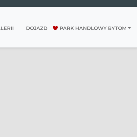
LERII
DOJAZD
PARK HANDLOWY BYTOM