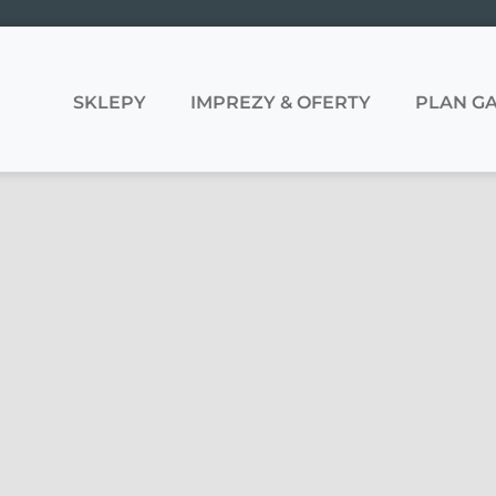
SKLEPY
IMPREZY & OFERTY
PLAN GA