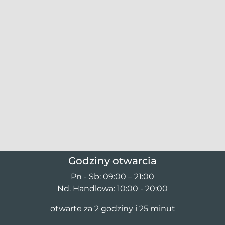
Godziny otwarcia
Pn - Sb: 09:00 – 21:00
Nd. Handlowa: 10:00 - 20:00
otwarte za 2 godziny i 25 minut