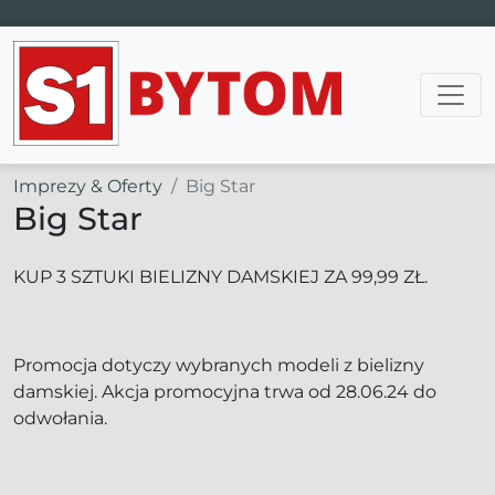
Main Navigation
Imprezy & Oferty
Big Star
Big Star
KUP 3 SZTUKI BIELIZNY DAMSKIEJ ZA 99,99 ZŁ.
Promocja dotyczy wybranych modeli z bielizny
damskiej. Akcja promocyjna trwa od 28.06.24 do
odwołania.