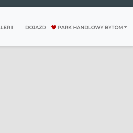
LERII
DOJAZD
PARK HANDLOWY BYTOM