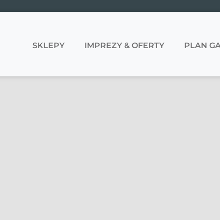
SKLEPY
IMPREZY & OFERTY
PLAN GA