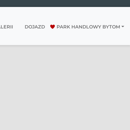
LERII
DOJAZD
PARK HANDLOWY BYTOM