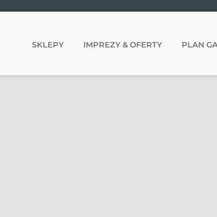
SKLEPY
IMPREZY & OFERTY
PLAN GA