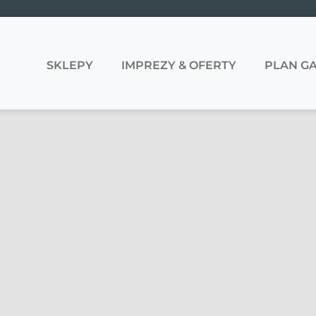
SKLEPY
IMPREZY & OFERTY
PLAN GA