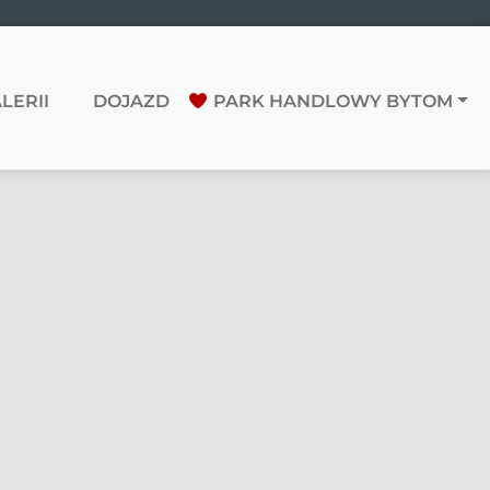
LERII
DOJAZD
PARK HANDLOWY BYTOM