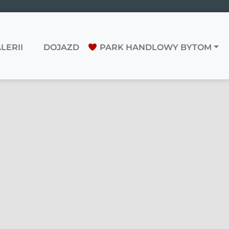
LERII
DOJAZD
PARK HANDLOWY BYTOM