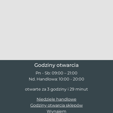
Godziny otwarcia
Pn - Sb: 09:00 – 21:00
Nd. Handlowa: 10:00 - 20:00
otwarte za 3 godziny i 29 minut
Niedziele handlowe
Godziny otwarcia sklepów
Wynajem