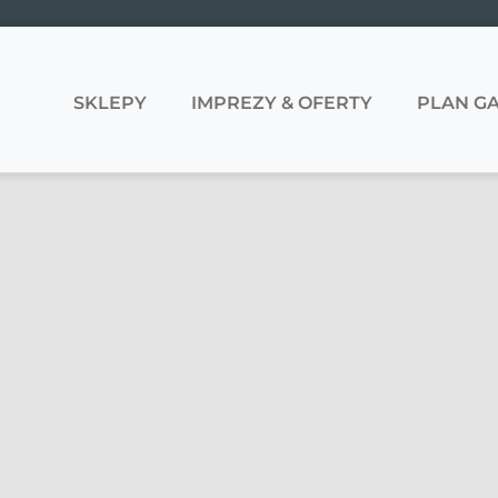
SKLEPY
IMPREZY & OFERTY
PLAN GA