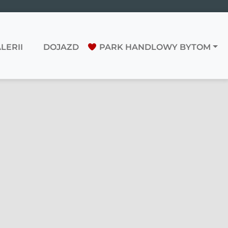
LERII
DOJAZD
PARK HANDLOWY BYTOM