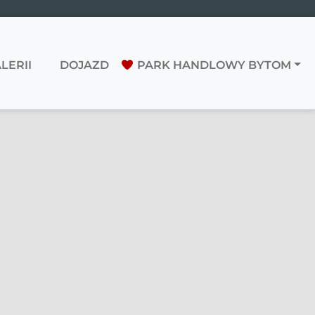
LERII
DOJAZD
PARK HANDLOWY BYTOM