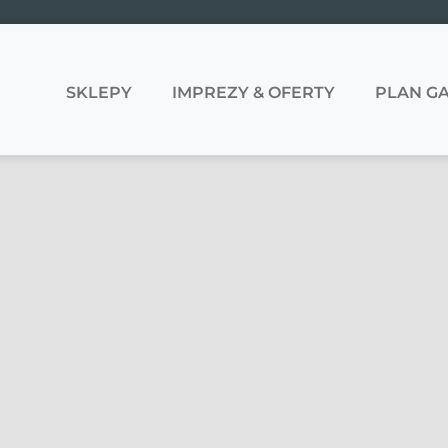
SKLEPY
IMPREZY & OFERTY
PLAN GA