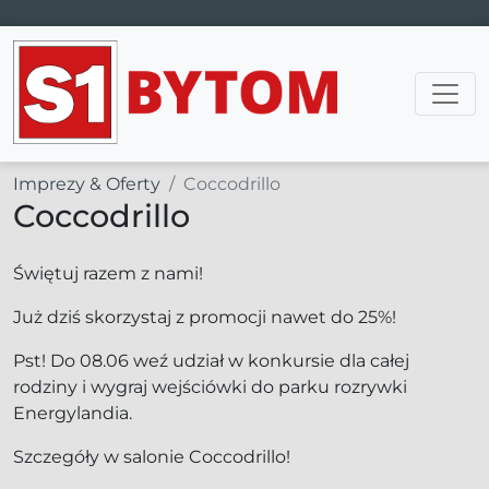
Main Navigation
Imprezy & Oferty
Coccodrillo
Coccodrillo
Świętuj razem z nami!
Już dziś skorzystaj z promocji nawet do 25%!
Pst! Do 08.06 weź udział w konkursie dla całej
rodziny i wygraj wejściówki do parku rozrywki
Energylandia.
Szczegóły w salonie Coccodrillo!