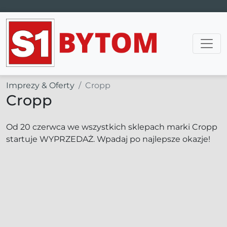
Main Navigation
Imprezy & Oferty
Cropp
Cropp
Od 20 czerwca we wszystkich sklepach marki Cropp
startuje WYPRZEDAŻ. Wpadaj po najlepsze okazje!