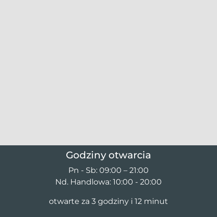
Godziny otwarcia
Pn - Sb: 09:00 – 21:00
Nd. Handlowa: 10:00 - 20:00
otwarte za 3 godziny i 12 minut