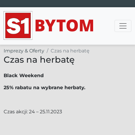
Main Navigation
Imprezy & Oferty
Czas na herbatę
Czas na herbatę
Black Weekend
25% rabatu na wybrane herbaty.
Czas akcji: 24 – 25.11.2023