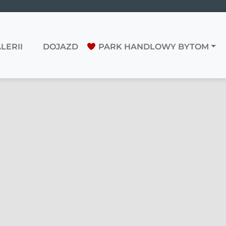
LERII
DOJAZD
PARK HANDLOWY BYTOM