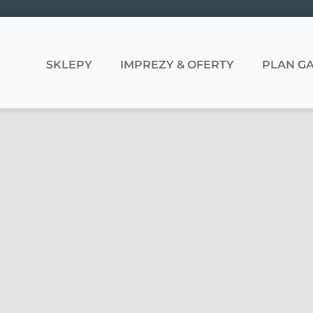
SKLEPY
IMPREZY & OFERTY
PLAN GA