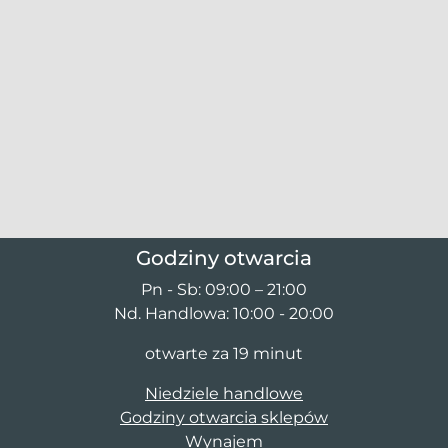
Godziny otwarcia
Pn - Sb: 09:00 – 21:00
Nd. Handlowa: 10:00 - 20:00
otwarte za 19 minut
Niedziele handlowe
Godziny otwarcia sklepów
Wynajem