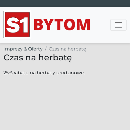
Main Navigation
Imprezy & Oferty
Czas na herbatę
Czas na herbatę
25% rabatu na herbaty urodzinowe.