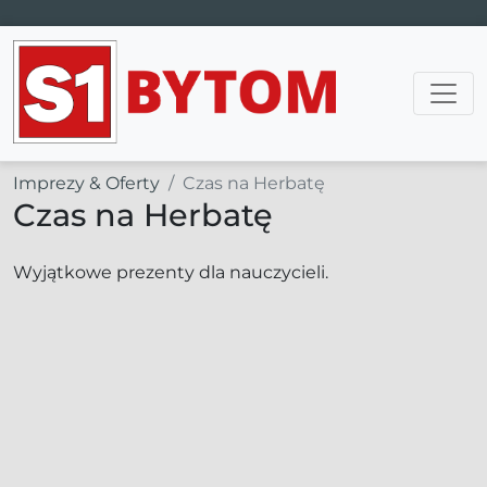
Main Navigation
Imprezy & Oferty
Czas na Herbatę
Czas na Herbatę
Wyjątkowe prezenty dla nauczycieli.