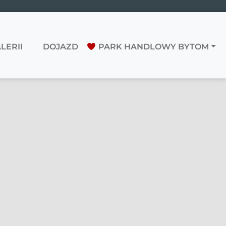
LERII
DOJAZD
PARK HANDLOWY BYTOM