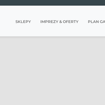
SKLEPY
IMPREZY & OFERTY
PLAN GA