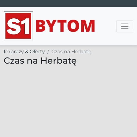
Main Navigation
Imprezy & Oferty
Czas na Herbatę
Czas na Herbatę