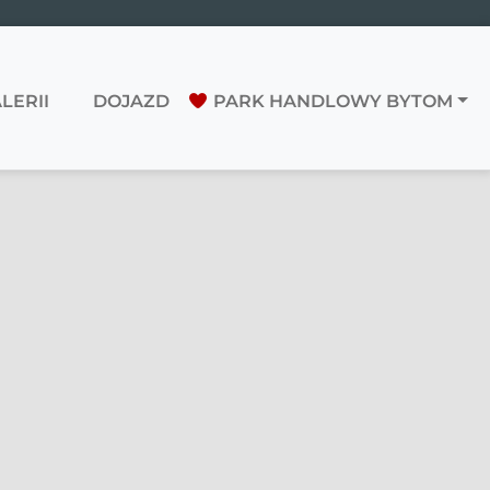
LERII
DOJAZD
PARK HANDLOWY BYTOM