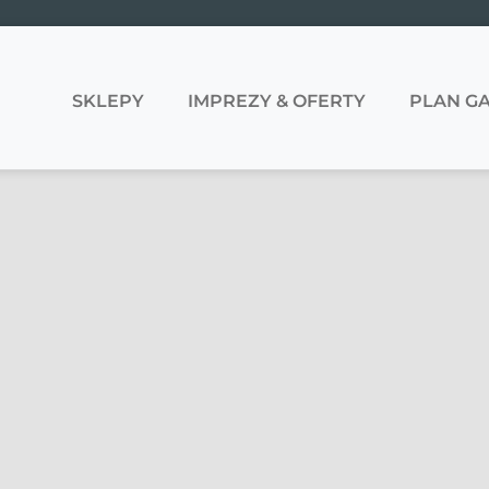
SKLEPY
IMPREZY & OFERTY
PLAN GA