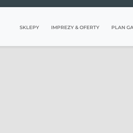
SKLEPY
IMPREZY & OFERTY
PLAN GA