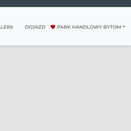
LERII
DOJAZD
PARK HANDLOWY BYTOM