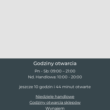
Godziny otwarcia
Pn - Sb: 09:00 – 21:00
Nd. Handlowa: 10:00 - 20:00
jeszcze 10 godzin i 44 minut otwarte
Niedziele handlowe
Godziny otwarcia sklepów
Wynajem