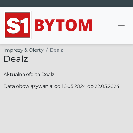
Main Navigation
Imprezy & Oferty
Dealz
Dealz
Aktualna oferta Dealz.
Data obowiązywania: od 16.05.2024 do 22.05.2024