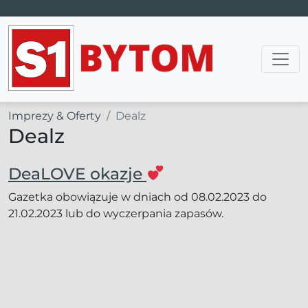
Main Navigation
Imprezy & Oferty
Dealz
Dealz
DeaLOVE okazje
Gazetka obowiązuje w dniach od 08.02.2023 do
21.02.2023 lub do wyczerpania zapasów.