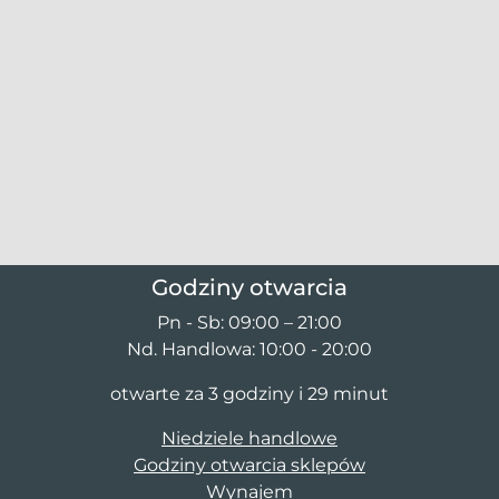
Godziny otwarcia
Pn - Sb: 09:00 – 21:00
Nd. Handlowa: 10:00 - 20:00
otwarte za 3 godziny i 29 minut
Niedziele handlowe
Godziny otwarcia sklepów
Wynajem