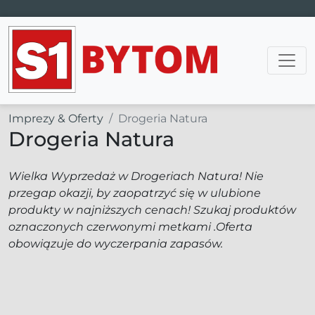
Main Navigation
Imprezy & Oferty
Drogeria Natura
Drogeria Natura
Wielka Wyprzedaż w Drogeriach Natura! Nie
przegap okazji, by zaopatrzyć się w ulubione
produkty w najniższych cenach! Szukaj produktów
oznaczonych czerwonymi metkami .Oferta
obowiązuje do wyczerpania zapasów.