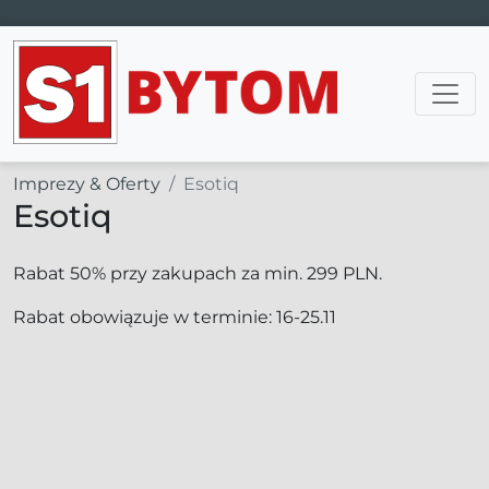
Main Navigation
Imprezy & Oferty
Esotiq
Esotiq
Rabat 50% przy zakupach za min. 299 PLN.
Rabat obowiązuje w terminie: 16-25.11