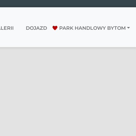
LERII
DOJAZD
PARK HANDLOWY BYTOM