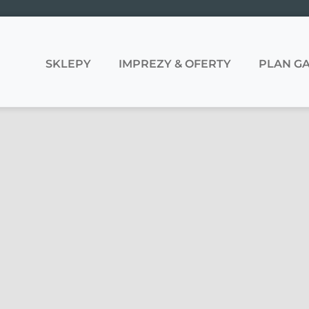
SKLEPY
IMPREZY & OFERTY
PLAN GA