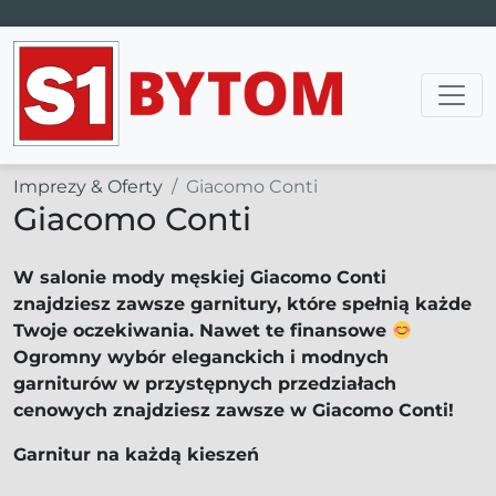
Main Navigation
Imprezy & Oferty
Giacomo Conti
Giacomo Conti
W salonie mody męskiej Giacomo Conti
znajdziesz zawsze garnitury, które spełnią każde
Twoje oczekiwania. Nawet te finansowe
Ogromny wybór eleganckich i modnych
garniturów w przystępnych przedziałach
cenowych znajdziesz zawsze w Giacomo Conti!
Garnitur na każdą kieszeń