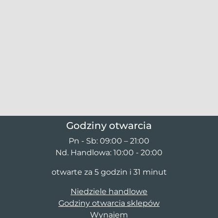
Godziny otwarcia
Pn - Sb: 09:00 – 21:00
Nd. Handlowa: 10:00 - 20:00
otwarte za 5 godzin i 31 minut
Niedziele handlowe
Godziny otwarcia sklepów
Wynajem