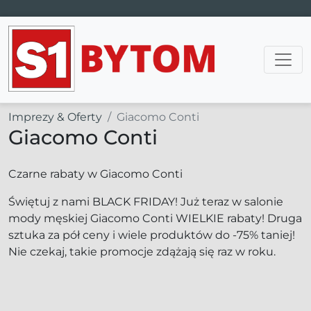
Main Navigation
Imprezy & Oferty
Giacomo Conti
Giacomo Conti
Czarne rabaty w Giacomo Conti
Świętuj z nami BLACK FRIDAY! Już teraz w salonie
mody męskiej Giacomo Conti WIELKIE rabaty! Druga
sztuka za pół ceny i wiele produktów do -75% taniej!
Nie czekaj, takie promocje zdążają się raz w roku.