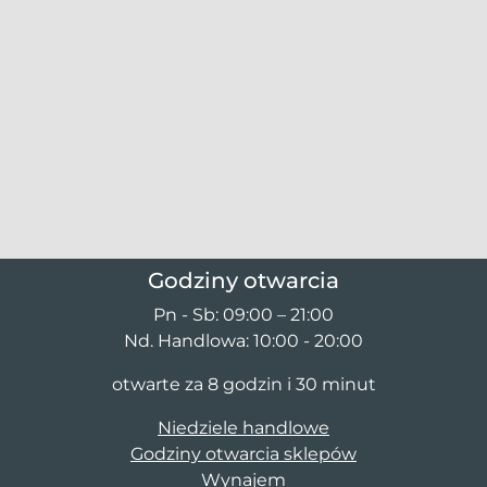
Godziny otwarcia
Pn - Sb: 09:00 – 21:00
Nd. Handlowa: 10:00 - 20:00
otwarte za 8 godzin i 30 minut
Niedziele handlowe
Godziny otwarcia sklepów
Wynajem