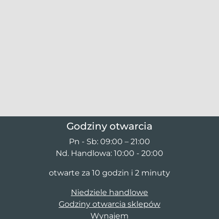
Godziny otwarcia
Pn - Sb: 09:00 – 21:00
Nd. Handlowa: 10:00 - 20:00
otwarte za 10 godzin i 2 minuty
Niedziele handlowe
Godziny otwarcia sklepów
Wynajem