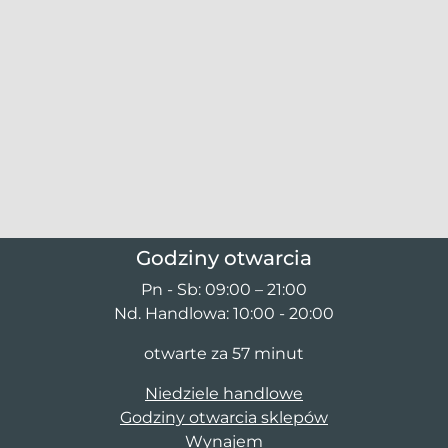
Godziny otwarcia
Pn - Sb: 09:00 – 21:00
Nd. Handlowa: 10:00 - 20:00
otwarte za 57 minut
Niedziele handlowe
Godziny otwarcia sklepów
Wynajem