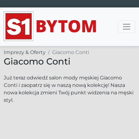
Main Navigation
Imprezy & Oferty
Giacomo Conti
Giacomo Conti
Już teraz odwiedź salon mody męskiej Giacomo
Conti i zaopatrz się w naszą nową kolekcję! Nasza
nowa kolekcja zmieni Twój punkt widzenia na męski
styl.