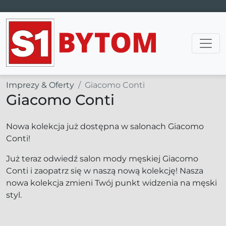
Main Navigation
Imprezy & Oferty
Giacomo Conti
Giacomo Conti
Nowa kolekcja już dostępna w salonach Giacomo
Conti!
Już teraz odwiedź salon mody męskiej Giacomo
Conti i zaopatrz się w naszą nową kolekcję! Nasza
nowa kolekcja zmieni Twój punkt widzenia na męski
styl.