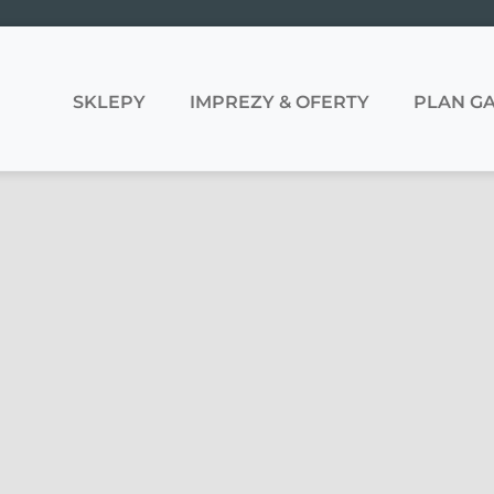
SKLEPY
IMPREZY & OFERTY
PLAN GA