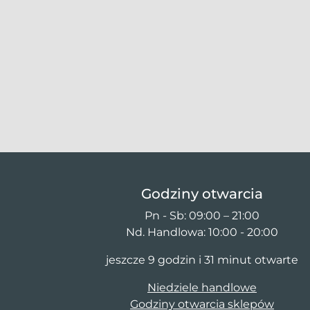
Godziny otwarcia
Pn - Sb: 09:00 – 21:00
Nd. Handlowa: 10:00 - 20:00
jeszcze 9 godzin i 31 minut otwarte
Niedziele handlowe
Godziny otwarcia sklepów