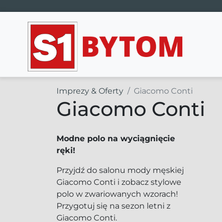
Main Navigation
Imprezy & Oferty
Giacomo Conti
Giacomo Conti
Modne polo na wyciągnięcie
ręki!
Przyjdź do salonu mody męskiej
Giacomo Conti i zobacz stylowe
polo w zwariowanych wzorach!
Przygotuj się na sezon letni z
Giacomo Conti.