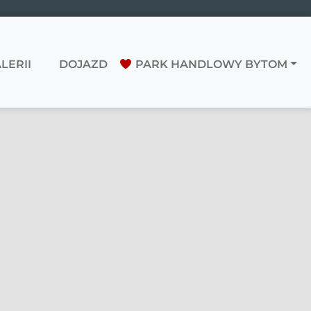
LERII
DOJAZD
PARK HANDLOWY BYTOM