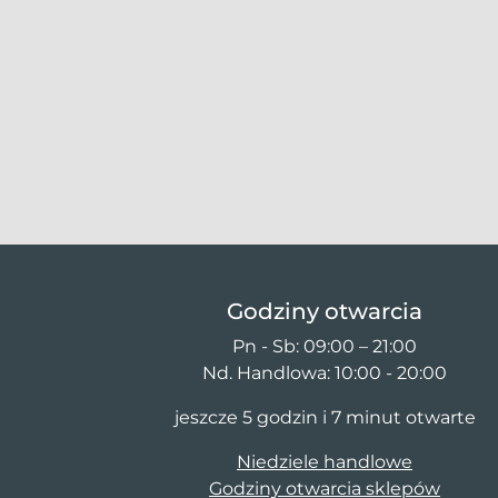
Godziny otwarcia
Pn - Sb: 09:00 – 21:00
Nd. Handlowa: 10:00 - 20:00
jeszcze 5 godzin i 7 minut otwarte
Niedziele handlowe
Godziny otwarcia sklepów