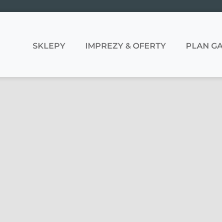
SKLEPY
IMPREZY & OFERTY
PLAN GA