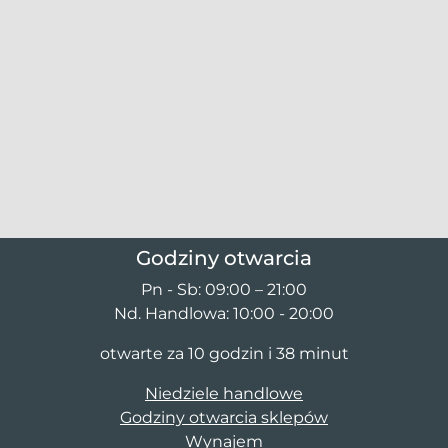
Godziny otwarcia
Pn - Sb: 09:00 – 21:00
Nd. Handlowa: 10:00 - 20:00
otwarte za 10 godzin i 38 minut
Niedziele handlowe
Godziny otwarcia sklepów
Wynajem