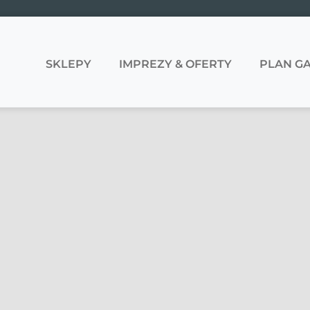
SKLEPY
IMPREZY & OFERTY
PLAN GA