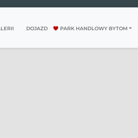
LERII
DOJAZD
PARK HANDLOWY BYTOM