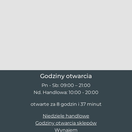
Godziny otwarcia
Pn - Sb: 09:00 – 21:00
Nd. Handlowa: 10:00 - 20:00
otwarte za 8 godzin i 37 minut
Niedziele handlowe
Godziny otwarcia sklepów
Wynajem