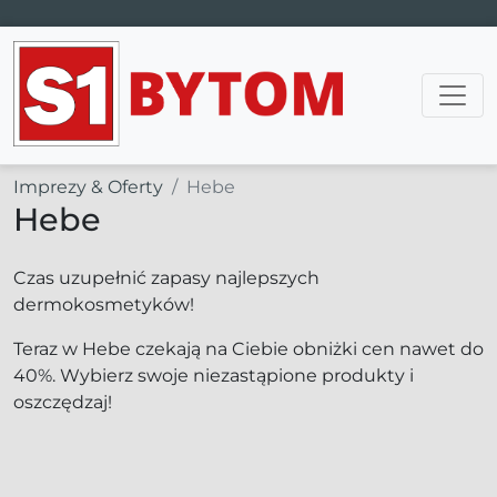
Main Navigation
Imprezy & Oferty
Hebe
Hebe
Czas uzupełnić zapasy najlepszych
dermokosmetyków!
Teraz w Hebe czekają na Ciebie obniżki cen nawet do
40%. Wybierz swoje niezastąpione produkty i
oszczędzaj!