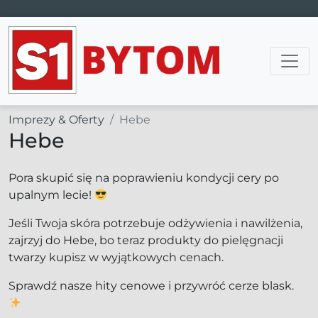
Main Navigation
Imprezy & Oferty
Hebe
Hebe
Pora skupić się na poprawieniu kondycji cery po
upalnym lecie!
Jeśli Twoja skóra potrzebuje odżywienia i nawilżenia,
zajrzyj do Hebe, bo teraz produkty do pielęgnacji
twarzy kupisz w wyjątkowych cenach.
Sprawdź nasze hity cenowe i przywróć cerze blask.