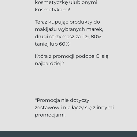
kosmetyczkę ulubionymi
kosmetykami!
Teraz kupując produkty do
makijażu wybranych marek,
drugi otrzymasz za 1 zł, 80%
taniej lub 60%!
Która z promocji podoba Ci się
najbardziej?
*Promocja nie dotyczy
zestawów i nie łączy się z innymi
promocjami.