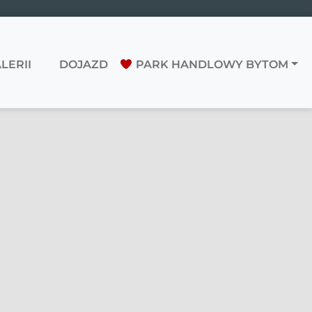
LERII
DOJAZD
PARK HANDLOWY BYTOM