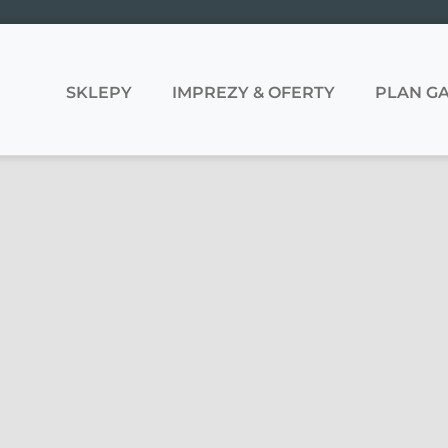
SKLEPY
IMPREZY & OFERTY
PLAN GA