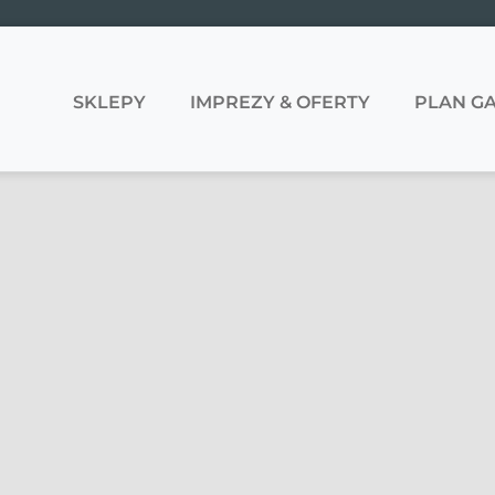
SKLEPY
IMPREZY & OFERTY
PLAN GA