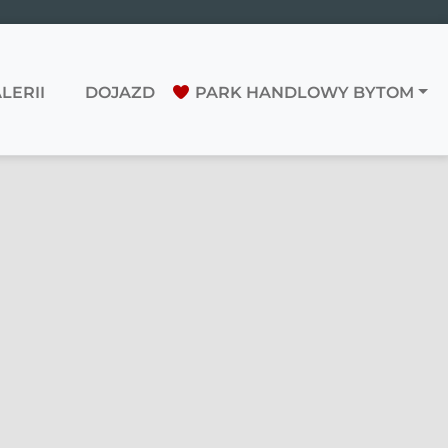
LERII
DOJAZD
PARK HANDLOWY BYTOM