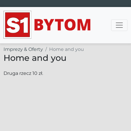
Main Navigation
Imprezy & Oferty
Home and you
Home and you
Druga rzecz 10 zł.