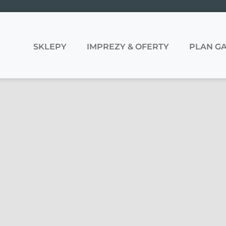
SKLEPY
IMPREZY & OFERTY
PLAN GA