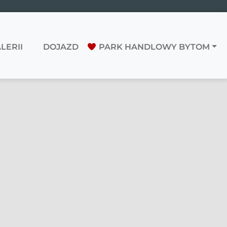
LERII
DOJAZD
PARK HANDLOWY BYTOM